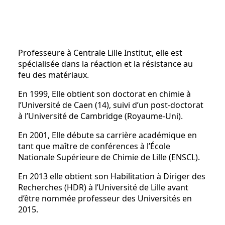
Professeure à Centrale Lille Institut, elle est
spécialisée dans la réaction et la résistance au
feu des matériaux.
En 1999, Elle obtient son doctorat en chimie à
l’Université de Caen (14), suivi d’un post-doctorat
à l’Université de Cambridge (Royaume-Uni).
En 2001, Elle débute sa carrière académique en
tant que maître de conférences à l’École
Nationale Supérieure de Chimie de Lille (ENSCL).
En 2013 elle obtient son Habilitation à Diriger des
Recherches (HDR) à l’Université de Lille avant
d’être nommée professeur des Universités en
2015.