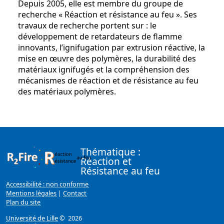
Depuis 2005, elle est membre du groupe de
recherche « Réaction et résistance au feu ». Ses
travaux de recherche portent sur : le
développement de retardateurs de flamme
innovants, l’ignifugation par extrusion réactive, la
mise en œuvre des polymères, la durabilité des
matériaux ignifugés et la compréhension des
mécanismes de réaction et de résistance au feu
des matériaux polymères.
Thématique :
Réaction et
Résistance au feu
Accessibilité : non conforme
Mentions légales
|
Contact
Plan du site
Université de Lille
© 2026